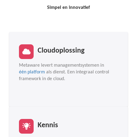
Simpel en innovatief
Cloudoplossing
Metaware levert managementsystemen in
één platform
als dienst. Een integraal control
framework in de cloud.
Kennis