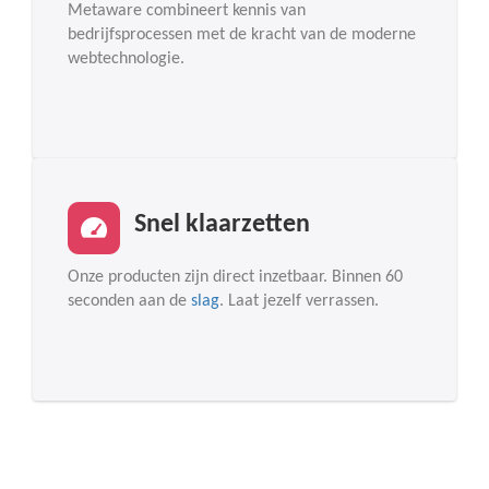
Metaware combineert kennis van
bedrijfsprocessen met de kracht van de moderne
webtechnologie.
Snel klaarzetten
Onze producten zijn direct inzetbaar. Binnen 60
seconden aan de
slag
. Laat jezelf verrassen.