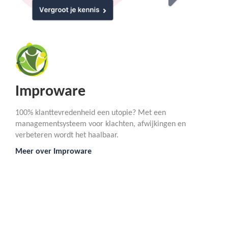
Improware
100% klanttevredenheid een utopie? Met een
managementsysteem voor klachten, afwijkingen en
verbeteren wordt het haalbaar.
Meer over Improware