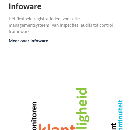
Infoware
Hét flexibele registratiedeel voor elke
managementsysteem. Van inspecties, audits tot control
frameworks.
Meer over Infoware