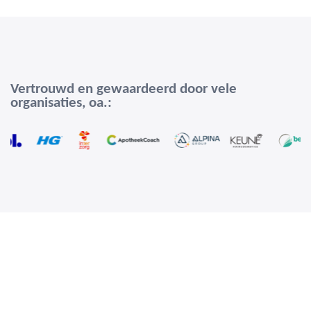
Vertrouwd en gewaardeerd door vele
organisaties, oa.: