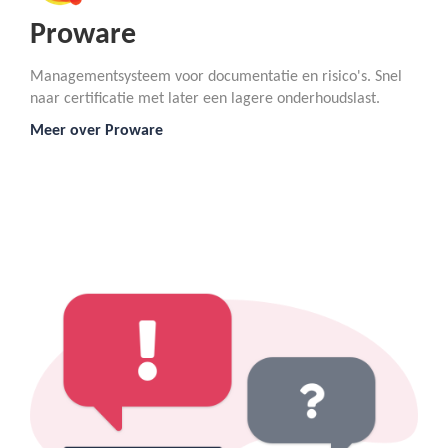
Proware
Managementsysteem voor documentatie en risico's. Snel
naar certificatie met later een lagere onderhoudslast.
Meer over Proware