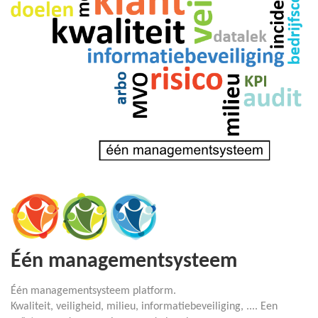
Één managementsysteem
Één managementsysteem platform.
Kwaliteit, veiligheid, milieu, informatiebeveiliging, .... Een