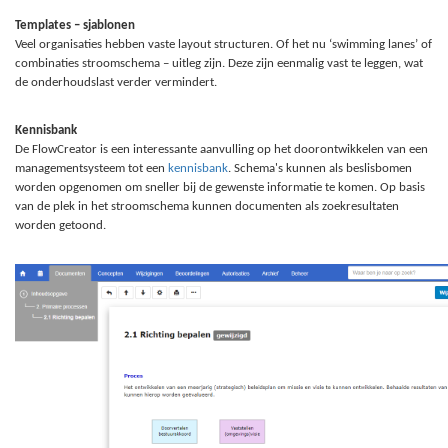
Templates – sjablonen
Veel organisaties hebben vaste layout structuren. Of het nu ‘swimming lanes’ of
combinaties stroomschema – uitleg zijn. Deze zijn eenmalig vast te leggen, wat
de onderhoudslast verder vermindert.
Kennisbank
De FlowCreator is een interessante aanvulling op het doorontwikkelen van een
managementsysteem tot een
kennisbank
. Schema's kunnen als beslisbomen
worden opgenomen om sneller bij de gewenste informatie te komen. Op basis
van de plek in het stroomschema kunnen documenten als zoekresultaten
worden getoond.